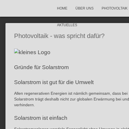
HOME
ÜBER UNS
PHOTOVOLTAIK
AKTUELLES
Photovoltaik - was spricht dafür?
Gründe für Solarstrom
Solarstrom ist gut für die Umwelt
Allen regenerativen Energien ist nämlich gemeinsam, dass bei
Solarstrom trägt deshalb nicht zur globalen Erwärmung bei und
verhindern.
Solarstrom ist einfach