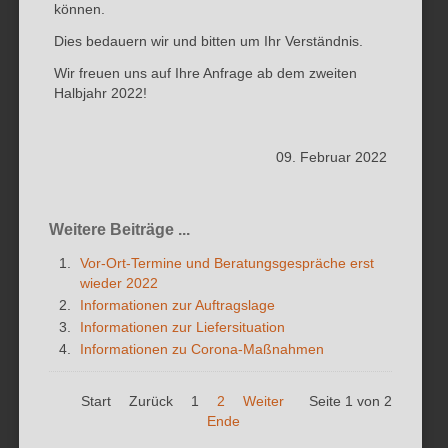
können.
Dies bedauern wir und bitten um Ihr Verständnis.
Wir freuen uns auf Ihre Anfrage ab dem zweiten
Halbjahr 2022!
09. Februar 2022
Weitere Beiträge ...
Vor-Ort-Termine und Beratungsgespräche erst
wieder 2022
Informationen zur Auftragslage
Informationen zur Liefersituation
Informationen zu Corona-Maßnahmen
Start
Zurück
1
2
Weiter
Seite 1 von 2
Ende