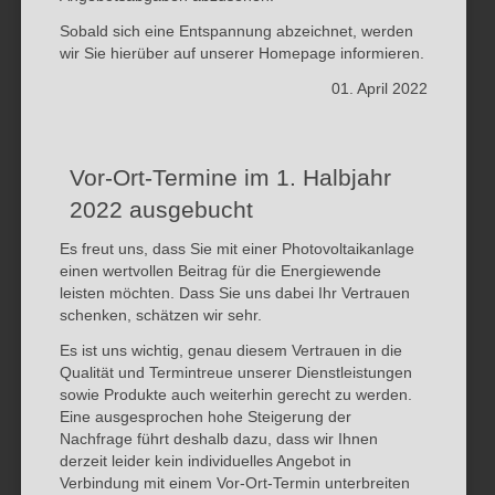
Sobald sich eine Entspannung abzeichnet, werden
wir Sie hierüber auf unserer Homepage informieren.
01. April 2022
Vor-Ort-Termine im 1. Halbjahr
2022 ausgebucht
Es freut uns, dass Sie mit einer Photovoltaikanlage
einen wertvollen Beitrag für die Energiewende
leisten möchten. Dass Sie uns dabei Ihr Vertrauen
schenken, schätzen wir sehr.
Es ist uns wichtig, genau diesem Vertrauen in die
Qualität und Termintreue unserer Dienstleistungen
sowie Produkte auch weiterhin gerecht zu werden.
Eine ausgesprochen hohe Steigerung der
Nachfrage führt deshalb dazu, dass wir Ihnen
derzeit leider kein individuelles Angebot in
Verbindung mit einem Vor-Ort-Termin unterbreiten