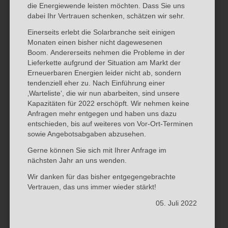
die Energiewende leisten möchten. Dass Sie uns
dabei Ihr Vertrauen schenken, schätzen wir sehr.
Einerseits erlebt die Solarbranche seit einigen
Monaten einen bisher nicht dagewesenen
Boom. Andererseits nehmen die Probleme in der
Lieferkette aufgrund der Situation am Markt der
Erneuerbaren Energien leider nicht ab, sondern
tendenziell eher zu. Nach Einführung einer
‚Warteliste‘, die wir nun abarbeiten, sind unsere
Kapazitäten für 2022 erschöpft. Wir nehmen keine
Anfragen mehr entgegen und haben uns dazu
entschieden, bis auf weiteres von Vor-Ort-Terminen
sowie Angebotsabgaben abzusehen.
Gerne können Sie sich mit Ihrer Anfrage im
nächsten Jahr an uns wenden.
Wir danken für das bisher entgegengebrachte
Vertrauen, das uns immer wieder stärkt!
05. Juli 2022