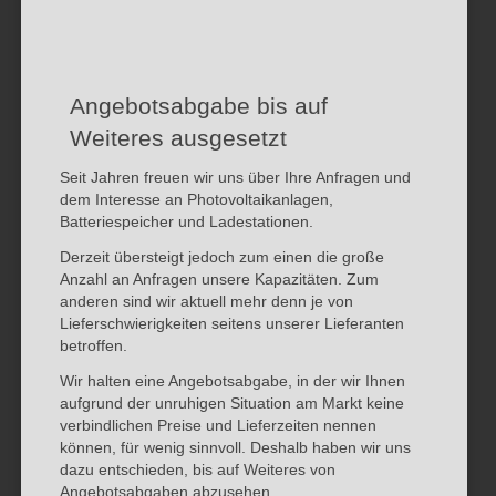
Angebotsabgabe bis auf
Weiteres ausgesetzt
Seit Jahren freuen wir uns über Ihre Anfragen und
dem Interesse an Photovoltaikanlagen,
Batteriespeicher und Ladestationen.
Derzeit übersteigt jedoch zum einen die große
Anzahl an Anfragen unsere Kapazitäten. Zum
anderen sind wir aktuell mehr denn je von
Lieferschwierigkeiten seitens unserer Lieferanten
betroffen.
Wir halten eine Angebotsabgabe, in der wir Ihnen
aufgrund der unruhigen Situation am Markt keine
verbindlichen Preise und Lieferzeiten nennen
können, für wenig sinnvoll. Deshalb haben wir uns
dazu entschieden, bis auf Weiteres von
Angebotsabgaben abzusehen.