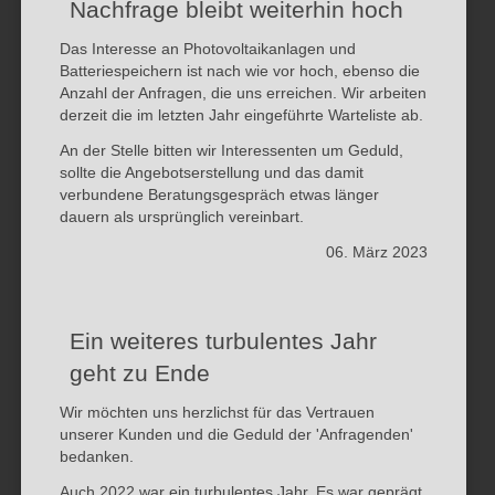
Nachfrage bleibt weiterhin hoch
Das Interesse an Photovoltaikanlagen und
Batteriespeichern ist nach wie vor hoch, ebenso die
Anzahl der Anfragen, die uns erreichen. Wir arbeiten
derzeit die im letzten Jahr eingeführte Warteliste ab.
An der Stelle bitten wir Interessenten um Geduld,
sollte die Angebotserstellung und das damit
verbundene Beratungsgespräch etwas länger
dauern als ursprünglich vereinbart.
06. März 2023
Ein weiteres turbulentes Jahr
geht zu Ende
Wir möchten uns herzlichst für das Vertrauen
unserer Kunden und die Geduld der 'Anfragenden'
bedanken.
Auch 2022 war ein turbulentes Jahr. Es war geprägt