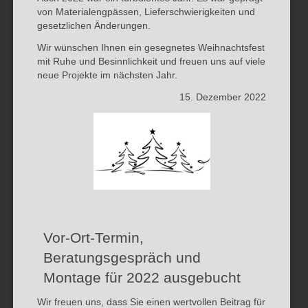
von Materialengpässen, Lieferschwierigkeiten und
gesetzlichen Änderungen.
Wir wünschen Ihnen ein gesegnetes Weihnachtsfest
mit Ruhe und Besinnlichkeit und freuen uns auf viele
neue Projekte im nächsten Jahr.
15. Dezember 2022
Vor-Ort-Termin,
Beratungsgespräch und
Montage für 2022 ausgebucht
Wir freuen uns, dass Sie einen wertvollen Beitrag für